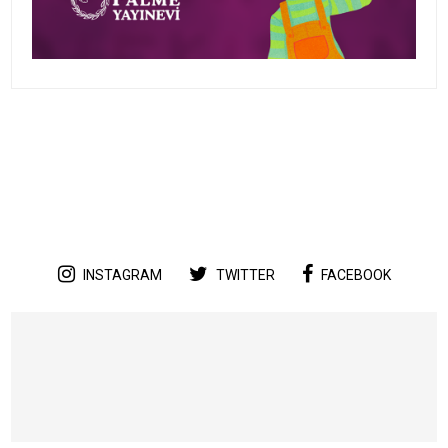
INSTAGRAM
TWITTER
FACEBOOK