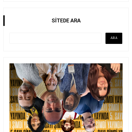
SİTEDE ARA