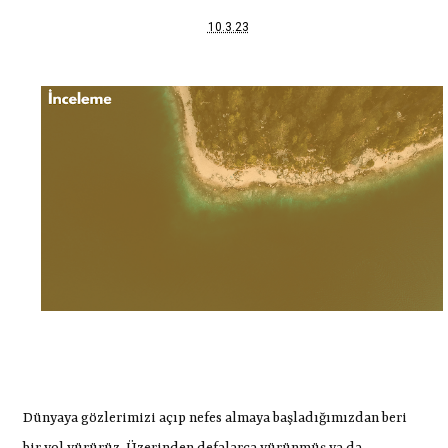
10.3.23
Dünyaya gözlerimizi açıp nefes almaya başladığımızdan beri