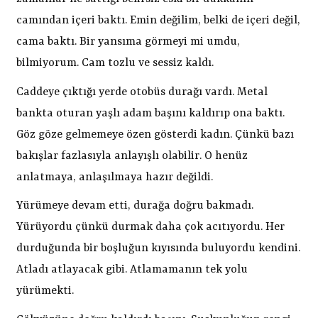
camından içeri baktı. Emin değilim, belki de içeri değil,
cama baktı. Bir yansıma görmeyi mi umdu,
bilmiyorum. Cam tozlu ve sessiz kaldı.
Caddeye çıktığı yerde otobüs durağı vardı. Metal
bankta oturan yaşlı adam başını kaldırıp ona baktı.
Göz göze gelmemeye özen gösterdi kadın. Çünkü bazı
bakışlar fazlasıyla anlayışlı olabilir. O henüz
anlatmaya, anlaşılmaya hazır değildi.
Yürümeye devam etti, durağa doğru bakmadı.
Yürüyordu çünkü durmak daha çok acıtıyordu. Her
durduğunda bir boşluğun kıyısında buluyordu kendini.
Atladı atlayacak gibi. Atlamamanın tek yolu
yürümekti.