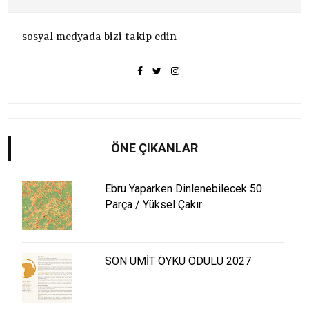
sosyal medyada bizi takip edin
ÖNE ÇIKANLAR
Ebru Yaparken Dinlenebilecek 50
Parça / Yüksel Çakır
SON ÜMİT ÖYKÜ ÖDÜLÜ 2027