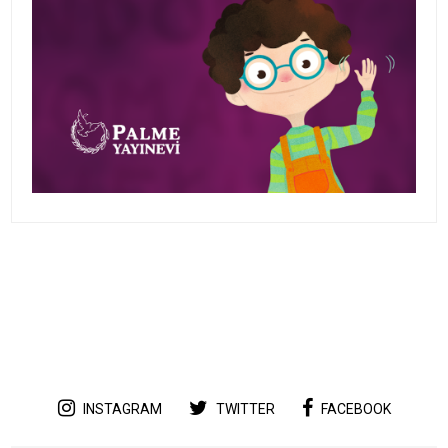
INSTAGRAM
TWITTER
FACEBOOK