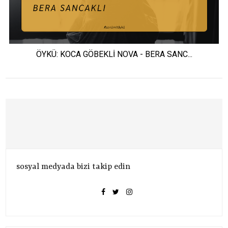
ÖYKÜ: KOCA GÖBEKLİ NOVA - BERA SANC...
sosyal medyada bizi takip edin