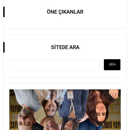
ÖNE ÇIKANLAR
SİTEDE ARA