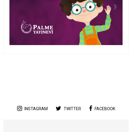
INSTAGRAM
TWITTER
FACEBOOK