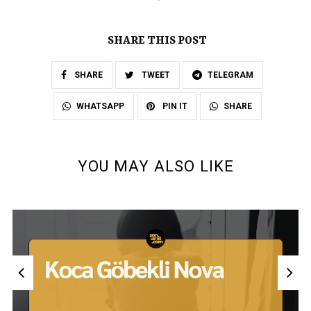
SHARE THIS POST
SHARE
TWEET
TELEGRAM
SHARE
WHATSAPP
PIN IT
YOU MAY ALSO LIKE