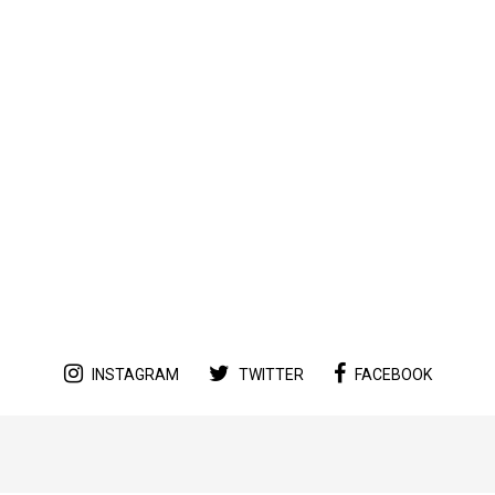
INSTAGRAM
TWITTER
FACEBOOK