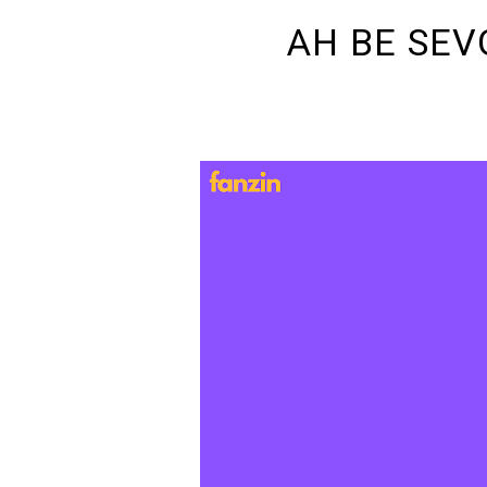
AH BE SEV