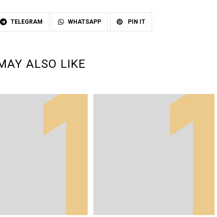
TELEGRAM
WHATSAPP
PIN IT
MAY ALSO LIKE