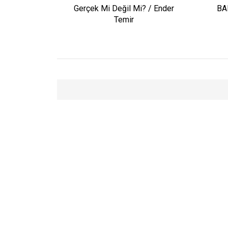
Gerçek Mi Değil Mi? / Ender
BA
Temir