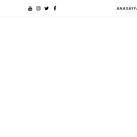
ANASAYF