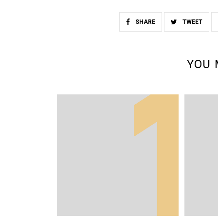
SHARE
TWEET
YOU 