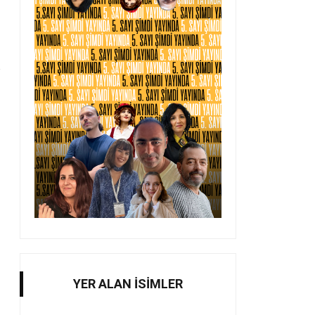
YER ALAN İSİMLER