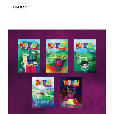
İREM NAS