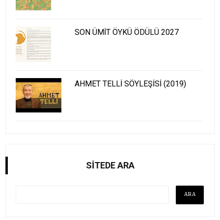
SON ÜMİT ÖYKÜ ÖDÜLÜ 2027
AHMET TELLİ SÖYLEŞİSİ (2019)
SİTEDE ARA