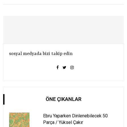
sosyal medyada bizi takip edin
ÖNE ÇIKANLAR
Ebru Yaparken Dinlenebilecek 50
Parça / Yüksel Çakır