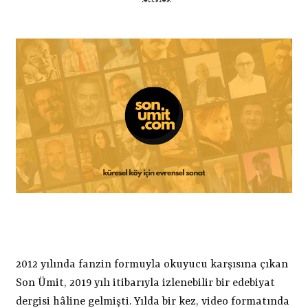
2012 yılında fanzin formuyla okuyucu karşısına çıkan
Son Ümit, 2019 yılı itibarıyla izlenebilir bir edebiyat
dergisi hâline gelmişti. Yılda bir kez, video formatında