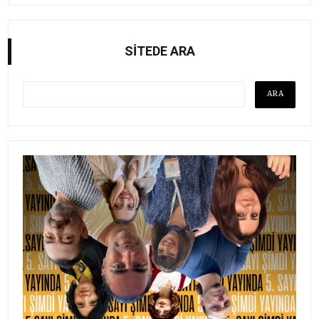
SİTEDE ARA