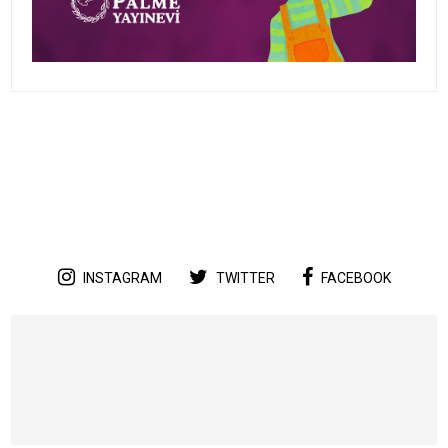
INSTAGRAM
TWITTER
FACEBOOK