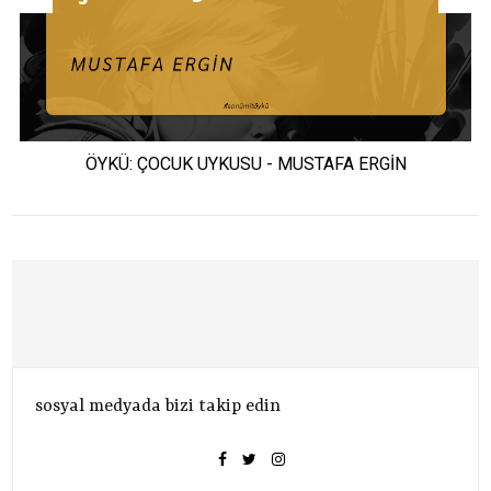
ÖYKÜ: ÇOCUK UYKUSU - MUSTAFA ERGİN
sosyal medyada bizi takip edin